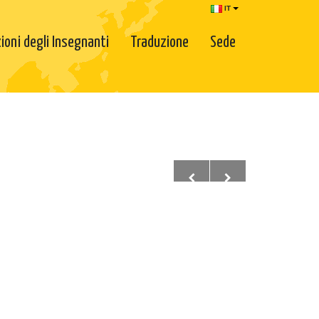
IT
ioni degli Insegnanti
Traduzione
Sede