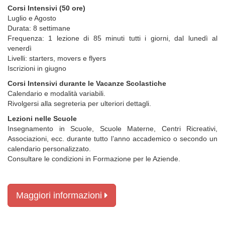
Corsi Intensivi (50 ore)
Luglio e Agosto
Durata: 8 settimane
Frequenza: 1 lezione di 85 minuti tutti i giorni, dal lunedì al
venerdì
Livelli: starters, movers e flyers
Iscrizioni in giugno
Corsi Intensivi durante le Vacanze Scolastiche
Calendario e modalità variabili.
Rivolgersi alla segreteria per ulteriori dettagli.
Lezioni nelle Scuole
Insegnamento in Scuole, Scuole Materne, Centri Ricreativi,
Associazioni, ecc. durante tutto l’anno accademico o secondo un
calendario personalizzato.
Consultare le condizioni in Formazione per le Aziende.
Maggiori informazioni