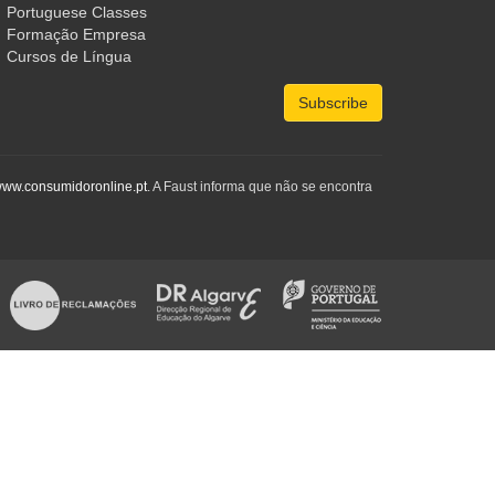
Portuguese Classes
Formação Empresa
Cursos de Língua
Subscribe
ww.consumidoronline.pt
. A Faust informa que não se encontra