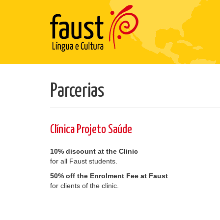
Parcerias
Clínica Projeto Saúde
10% discount at the Clinic
for all Faust students.
50% off the Enrolment Fee at Faust
for clients of the clinic.