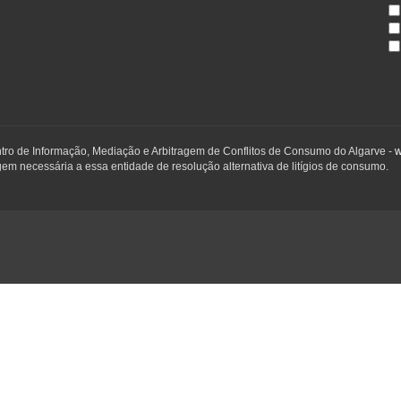
ntro de Informação, Mediação e Arbitragem de Conflitos de Consumo do Algarve -
w
em necessária a essa entidade de resolução alternativa de litígios de consumo.